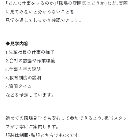
「どんな仕事をするのか」「職場の雰囲気はどうか」など、実際
に見てみないと分からないことを
見学を通してしっかり確認できます。
◆見学内容
1.先輩社員の仕事の様子
2.会社の設備や作業環境
3.仕事内容の説明
4.教育制度の説明
5.質問タイム
などを予定しています。
初めての職場見学でも安心して参加できるよう、担当スタッ
フが丁寧にご案内します。
服装は制服・私服どちらでもOKです。