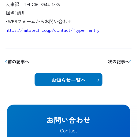
人事課 TEL：06-6944-1535
担当：請川
・WEBフォームからお問い合わせ
https://mitatech.co.jp/contact/?type=entry
前の記事へ
次の記事へ
お知らせ一覧へ
お問い合わせ
Contact