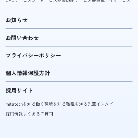
CADサービス
DTPサービス
商業印刷サービス
書類電子化サービス
お知らせ
お問い合わせ
プライバシーポリシー
個人情報保護方針
採用サイト
mitatechを知る
働く環境を知る
職種を知る
先輩インタビュー
採用情報
よくあるご質問