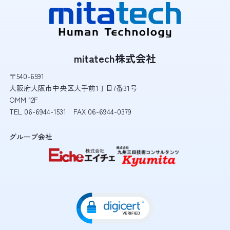
mitatech株式会社
〒540-6591
大阪府大阪市中央区大手前1丁目7番31号
OMM 12F
TEL 06-6944-1531 FAX 06-6944-0379
グループ会社