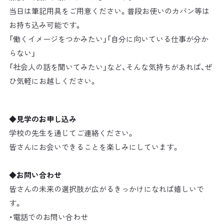
当日は筆記用具をご用意ください。普段お使いのカバン等は
お持ち込み可能です。
「働くイメージをつかみたい」「自分に向いている仕事が分か
らない」
「社会人の話を聞いてみたい」など、そんな気持ちがあれば、ぜ
ひ気軽にお越しください。
◆見学のお申し込み
学校の先生を通じてご連絡ください。
皆さんにお会いできることを楽しみにしています。
◆お問い合わせ
皆さんの未来の選択肢が広がるきっかけになれば嬉しいで
す。
・電話でのお問い合わせ