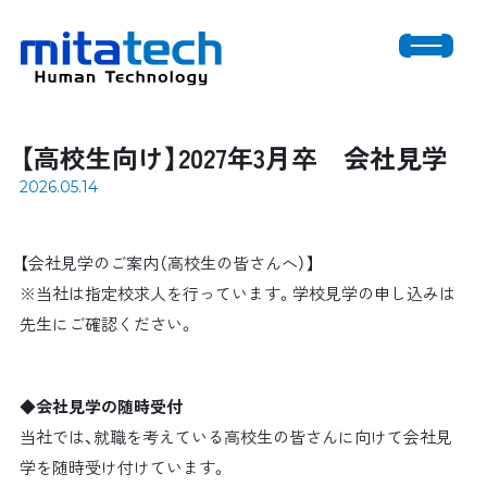
【高校生向け】2027年3月卒 会社見学
2026.05.14
【会社見学のご案内（高校生の皆さんへ）】
※当社は指定校求人を行っています。学校見学の申し込みは
先生にご確認ください。
◆会社見学の随時受付
当社では、就職を考えている高校生の皆さんに向けて会社見
学を随時受け付けています。