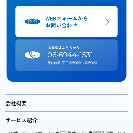
WEBフォームから
お問い合わせ
お電話はこちらから
06-6944-1531
受付時間：平日 9時00分～17時00分
会社概要
サービス紹介